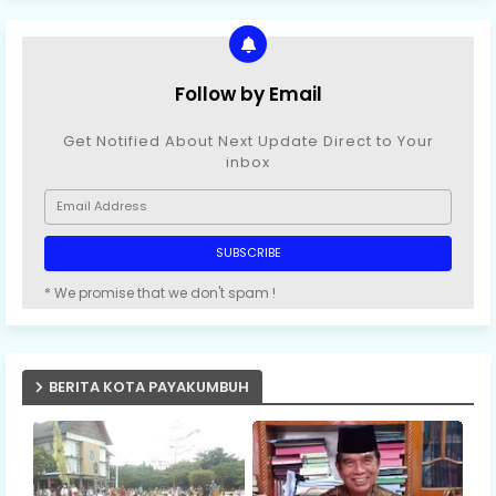
Follow by Email
Get Notified About Next Update Direct to Your
inbox
* We promise that we don't spam !
BERITA KOTA PAYAKUMBUH