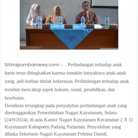
Sitinajsumbarnews.com
–
. Perlindungan terhadap anak
harus terus ditingkatkan karena semakin banyaknya anak-anak
yang
jadi korban tindak kekerasan. Perlindungan terhadap anak
tersebut mencakup aspek hukum, sosial, pendidikan, dan
kesehatan.
Demikian terungkap pada penyuluhan perlindungan anak yang
diselenggarakan Pemerintahan Nagari Kayutanam, Selasa
(24/9/2024), di aula Kantor Nagari Kayutanam Kecamatan 2 X 11
Kayutanam Kabupaten Padang Pariaman. Penyuluhan yang
dibuka Sekretaris Nagari Kayutanam Febrina Dasnil,