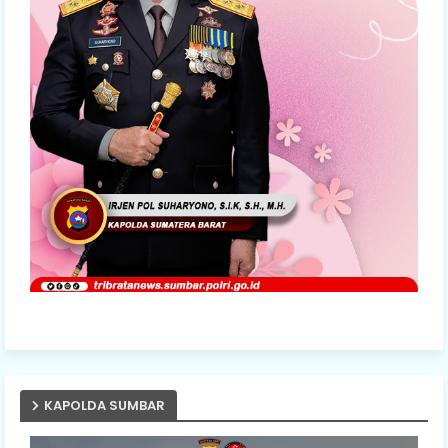
KAPOLDA SUMBAR