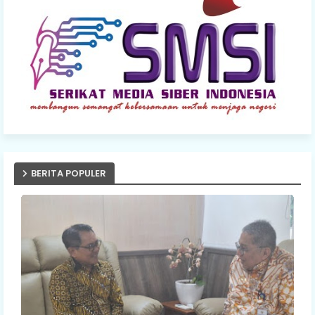
BERITA POPULER