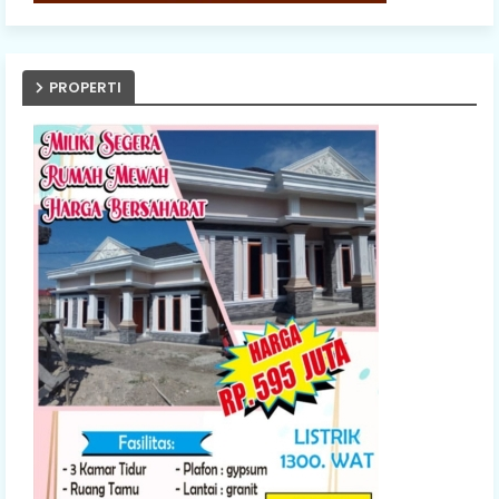
PROPERTI