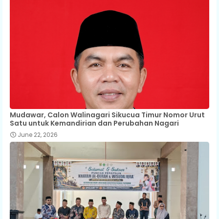
Mudawar, Calon Walinagari Sikucua Timur Nomor Urut
Satu untuk Kemandirian dan Perubahan Nagari
June 22, 2026