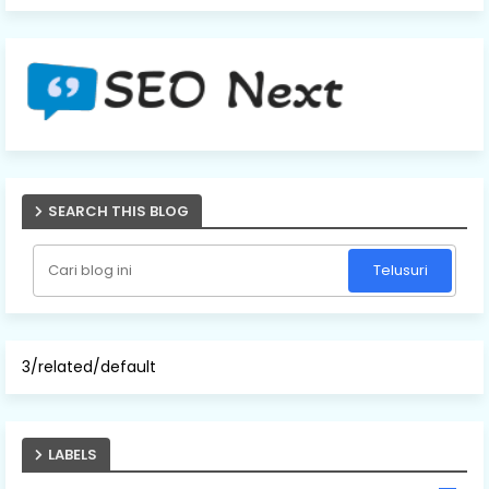
SEARCH THIS BLOG
3/related/default
LABELS