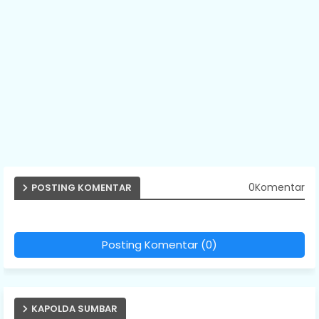
0Komentar
POSTING KOMENTAR
Posting Komentar (0)
KAPOLDA SUMBAR