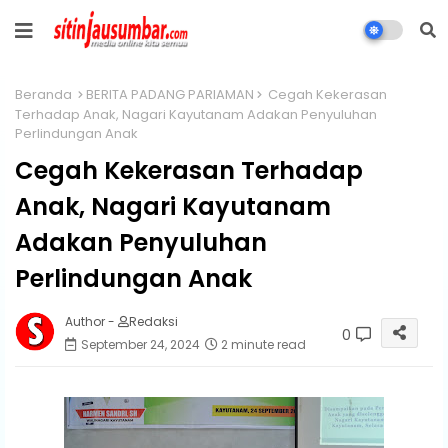
Beranda
BERITA PADANG PARIAMAN
Cegah Kekerasan
Terhadap Anak, Nagari Kayutanam Adakan Penyuluhan
Perlindungan Anak
Cegah Kekerasan Terhadap
Anak, Nagari Kayutanam
Adakan Penyuluhan
Perlindungan Anak
Author -
Redaksi
0
September 24, 2024
2 minute read