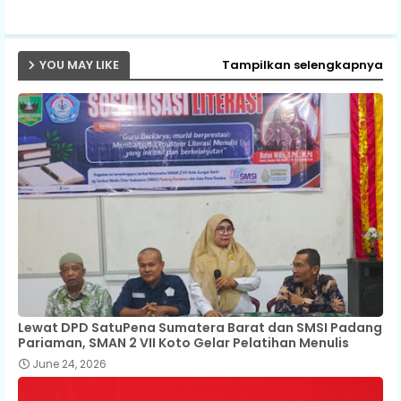
YOU MAY LIKE
Tampilkan selengkapnya
Lewat DPD SatuPena Sumatera Barat dan SMSI Padang
Pariaman, SMAN 2 VII Koto Gelar Pelatihan Menulis
June 24, 2026