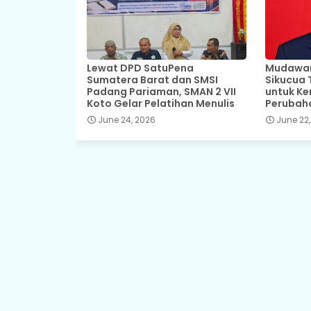
Lewat DPD SatuPena
Mudawar,
Sumatera Barat dan SMSI
Sikucua 
Padang Pariaman, SMAN 2 VII
untuk Ke
Koto Gelar Pelatihan Menulis
Perubah
June 24, 2026
June 22,