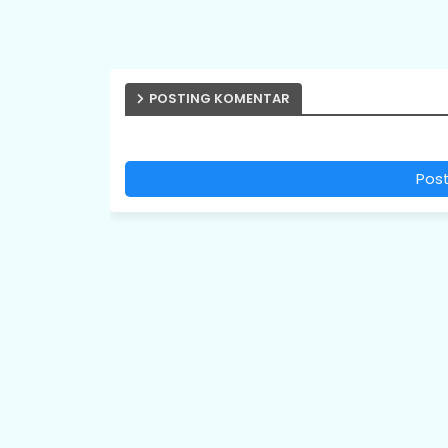
POSTING KOMENTAR
Pos