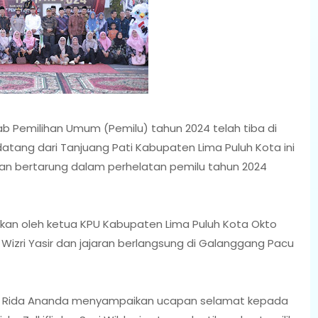
b Pemilihan Umum (Pemilu) tahun 2024 telah tiba di
ang dari Tanjuang Pati Kabupaten Lima Puluh Kota ini
an bertarung dalam perhelatan pemilu tahun 2024
kan oleh ketua KPU Kabupaten Lima Puluh Kota Okto
izri Yasir dan jajaran berlangsung di Galanggang Pacu
uh Rida Ananda menyampaikan ucapan selamat kepada