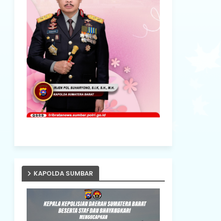
KAPOLDA SUMBAR