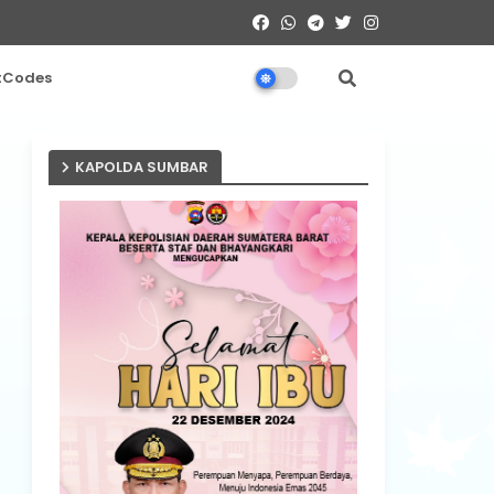
tCodes
KAPOLDA SUMBAR