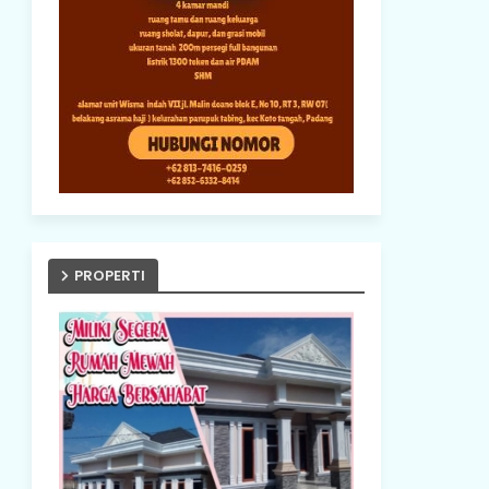
PROPERTI