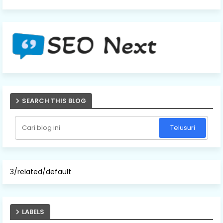
SEARCH THIS BLOG
3/related/default
LABELS