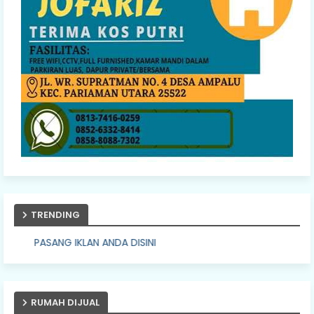
TRENDING
G IKLAN ANDA DISINI
RUMAH DIJUAL