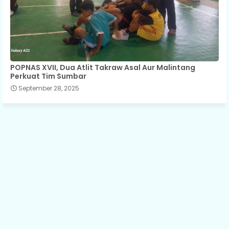
POPNAS XVII, Dua Atlit Takraw Asal Aur Malintang
Perkuat Tim Sumbar
September 28, 2025