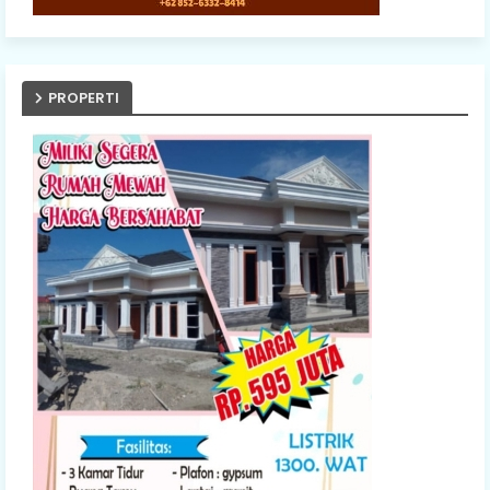
PROPERTI