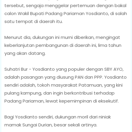
tersebut, sengaja menggelar pertemuan dengan bakal
calon Wakil Bupati Padang Pariaman Yosdianto, di salah
satu tempat di daerah itu.
Menurut dia, dukungan ini murni diberikan, mengingat
keberlanjutan pembangunan di daerah ini, lima tahun
yang akan datang.
Suhatri Bur - Yosdianto yang populer dengan SBY AYO,
adalah pasangan yang diusung PAN dan PPP. Yosdianto
sendiri adalah, tokoh masyarakat Patamuan, yang kini
pulang kampung, dan ingin berkontribusi terhadap
Padang Pariaman, lewat kepemimpinan di eksekutif.
Bagi Yosdianto sendiri, dukungan moril dari niniak
mamak Sungai Durian, besar sekali artinya.