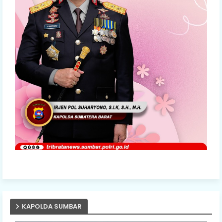
KAPOLDA SUMBAR