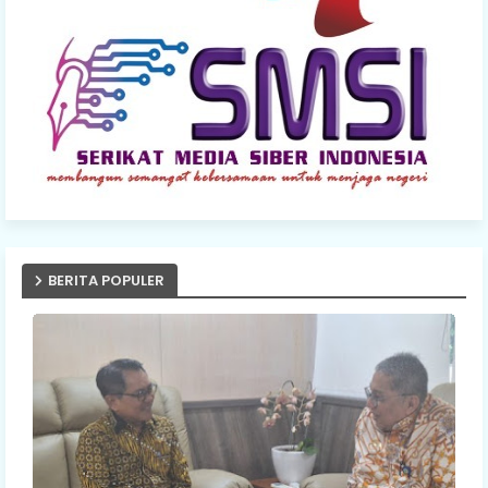
BERITA POPULER