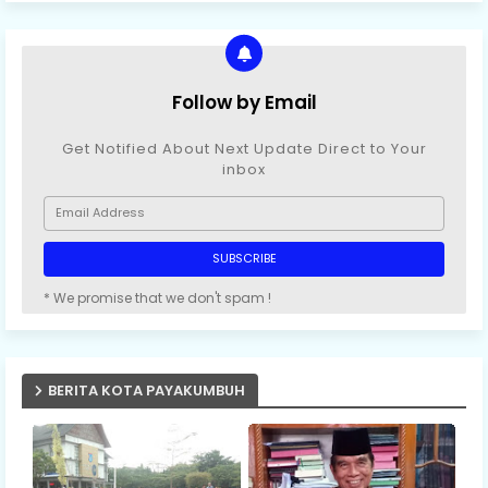
Follow by Email
Get Notified About Next Update Direct to Your
inbox
* We promise that we don't spam !
BERITA KOTA PAYAKUMBUH