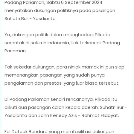
Padang Pariaman, Sabtu 6 September 2024
menyatakan dukungan politiknya pada pasangan
Suhatri Bur - Yosdianto.
Ya, dukungan politik dalam menghadapi Pilkada
serentak di seluruh Indonesia, tak terkecuali Padang
Pariaman.
Tak sekedar dukungan, para niniak mamak ini pun siap
memenangkan pasangan yang sudah punya
pengalaman dan prestasi yang luar biasa tersebut.
Di Padang Pariaman sendiri rencananya, Pilkada itu
diikuti dua pasangan calon kepala daerah: Suhatri Bur -
Yosdianto dan John Kenedy Azis - Rahmat Hidayat.
Edi Datuak Bandaro yang memfasilitasi dukungan