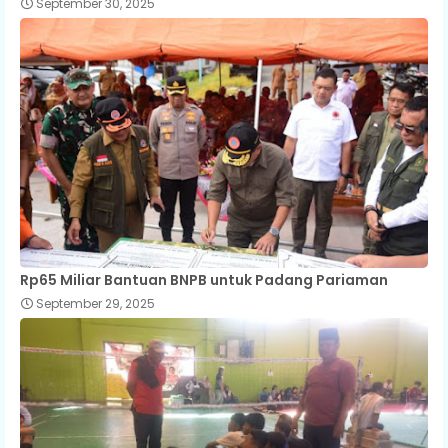
September 30, 2025
Rp65 Miliar Bantuan BNPB untuk Padang Pariaman
September 29, 2025