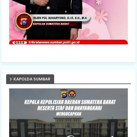
KAPOLDA SUMBAR