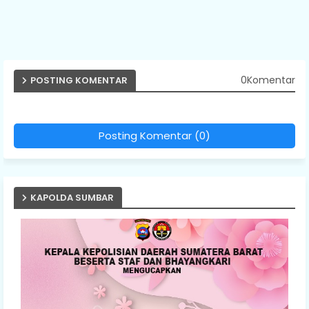
0Komentar
POSTING KOMENTAR
Posting Komentar (0)
KAPOLDA SUMBAR