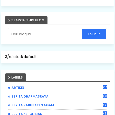
SEARCH THIS BLOG
3/related/default
LABELS
(184)
ARTIKEL
(21)
BERITA DHARMASRAYA
(2)
BERITA KABUPATEN AGAM
(8)
BERITA KEPOLISIAN