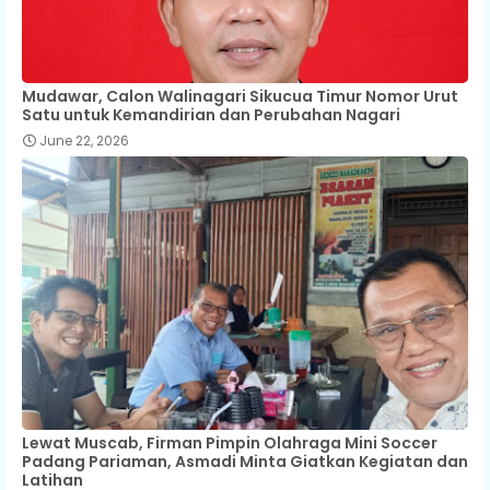
Mudawar, Calon Walinagari Sikucua Timur Nomor Urut
Satu untuk Kemandirian dan Perubahan Nagari
June 22, 2026
Lewat Muscab, Firman Pimpin Olahraga Mini Soccer
Padang Pariaman, Asmadi Minta Giatkan Kegiatan dan
Latihan