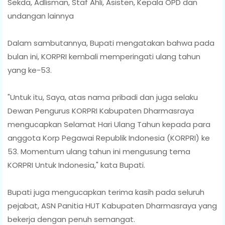
Sekda, Adlisman, Staf Ahli, Asisten, Kepala OPD dan
undangan lainnya
Dalam sambutannya, Bupati mengatakan bahwa pada
bulan ini, KORPRI kembali memperingati ulang tahun
yang ke-53.
"Untuk itu, Saya, atas nama pribadi dan juga selaku
Dewan Pengurus KORPRI Kabupaten Dharmasraya
mengucapkan Selamat Hari Ulang Tahun kepada para
anggota Korp Pegawai Republik Indonesia (KORPRI) ke
53. Momentum ulang tahun ini mengusung tema
KORPRI Untuk Indonesia," kata Bupati.
Bupati juga mengucapkan terima kasih pada seluruh
pejabat, ASN Panitia HUT Kabupaten Dharmasraya yang
bekerja dengan penuh semangat.