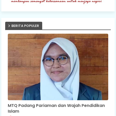
BERITA POPULER
MTQ Padang Pariaman dan Wajah Pendidikan
Islam