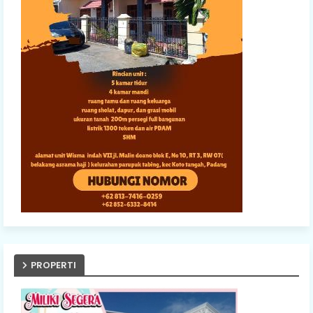
PROPERTI