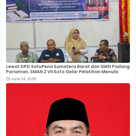
Lewat DPD SatuPena Sumatera Barat dan SMSI Padang
Pariaman, SMAN 2 VII Koto Gelar Pelatihan Menulis
June 24, 2026