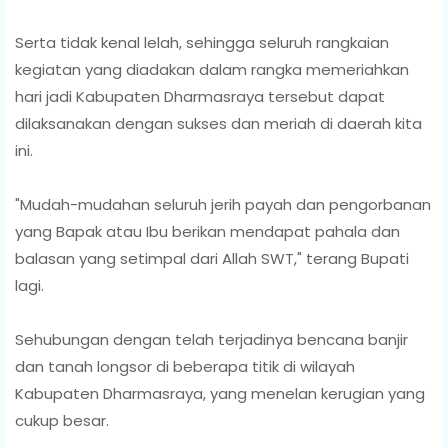
Serta tidak kenal lelah, sehingga seluruh rangkaian
kegiatan yang diadakan dalam rangka memeriahkan
hari jadi Kabupaten Dharmasraya tersebut dapat
dilaksanakan dengan sukses dan meriah di daerah kita
ini.
"Mudah-mudahan seluruh jerih payah dan pengorbanan
yang Bapak atau Ibu berikan mendapat pahala dan
balasan yang setimpal dari Allah SWT," terang Bupati
lagi.
Sehubungan dengan telah terjadinya bencana banjir
dan tanah longsor di beberapa titik di wilayah
Kabupaten Dharmasraya, yang menelan kerugian yang
cukup besar.