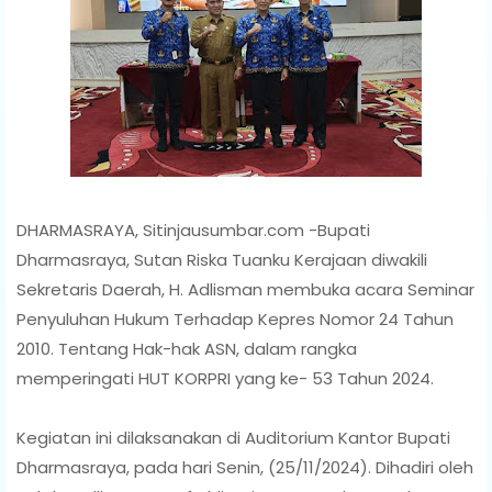
DHARMASRAYA, Sitinjausumbar.com -Bupati
Dharmasraya, Sutan Riska Tuanku Kerajaan diwakili
Sekretaris Daerah, H. Adlisman membuka acara Seminar
Penyuluhan Hukum Terhadap Kepres Nomor 24 Tahun
2010. Tentang Hak-hak ASN, dalam rangka
memperingati HUT KORPRI yang ke- 53 Tahun 2024.
Kegiatan ini dilaksanakan di Auditorium Kantor Bupati
Dharmasraya, pada hari Senin, (25/11/2024). Dihadiri oleh