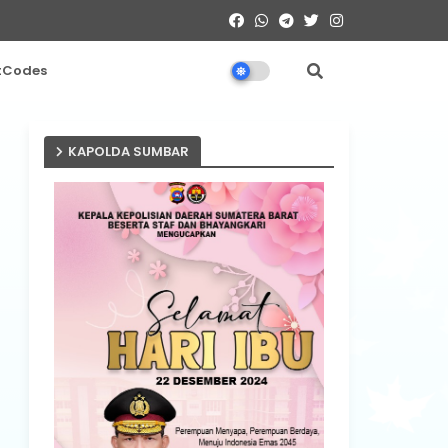
tCodes
KAPOLDA SUMBAR