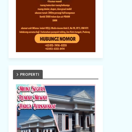
PROPERTI