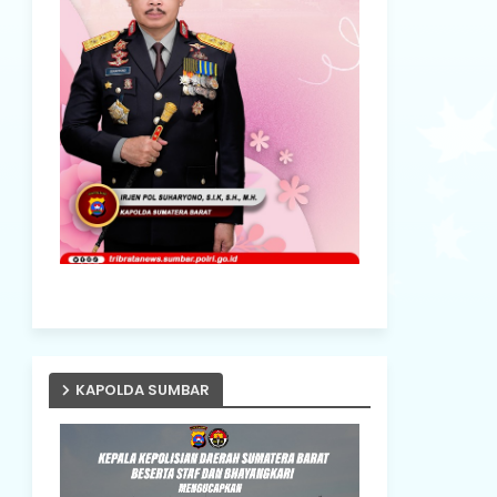
KAPOLDA SUMBAR