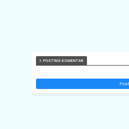
POSTING KOMENTAR
Pos