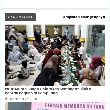
p
YOU MAY LIKE
Tampilkan selengkapnya
PKDP Muaro Bungo Gelorakan Semangat Bijak di
Rantau Paguno di Kampuang
December 25, 2025