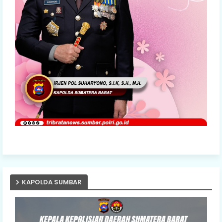
KAPOLDA SUMBAR