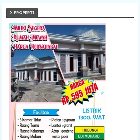
PROPERTI