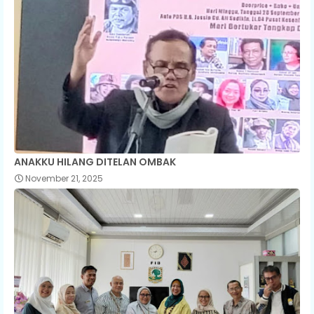
ANAKKU HILANG DITELAN OMBAK
November 21, 2025