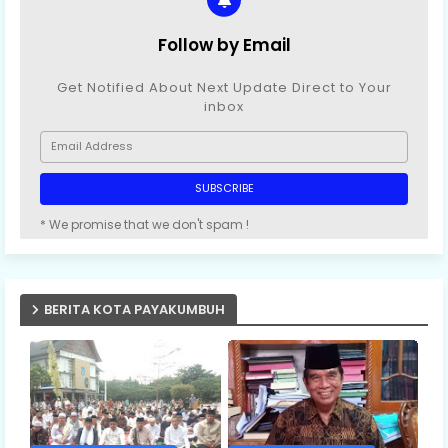
Follow by Email
Get Notified About Next Update Direct to Your
inbox
* We promise that we don't spam !
BERITA KOTA PAYAKUMBUH