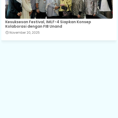
Kesuksesan Festival, IMLF-4 Siapkan Konsep
Kolaborasi dengan FIB Unand
November 20, 2025