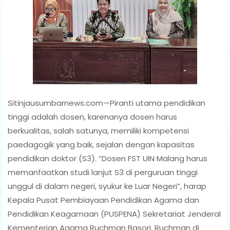
Sitinjausumbarnews.com—Piranti utama pendidikan
tinggi adalah dosen, karenanya dosen harus
berkualitas, salah satunya, memiliki kompetensi
paedagogik yang baik, sejalan dengan kapasitas
pendidikan doktor (S3). “Dosen FST UIN Malang harus
memanfaatkan studi lanjut S3 di perguruan tinggi
unggul di dalam negeri, syukur ke Luar Negeri”, harap
Kepala Pusat Pembiayaan Pendidikan Agama dan
Pendidikan Keagamaan (PUSPENA) Sekretariat Jenderal
Kementerian Agama Ruchman Basori. Ruchman di