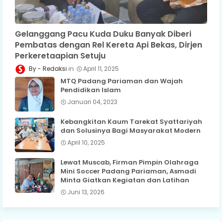
Gelanggang Pacu Kuda Duku Banyak Diberi
Pembatas dengan Rel Kereta Api Bekas, Dirjen
Perkeretaapian Setuju
Redaksi
April 11, 2025
MTQ Padang Pariaman dan Wajah
Pendidikan Islam
Januari 04, 2023
Kebangkitan Kaum Tarekat Syattariyah
dan Solusinya Bagi Masyarakat Modern
April 10, 2025
Lewat Muscab, Firman Pimpin Olahraga
Mini Soccer Padang Pariaman, Asmadi
Minta Giatkan Kegiatan dan Latihan
Juni 13, 2026