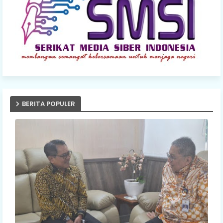
BERITA POPULER