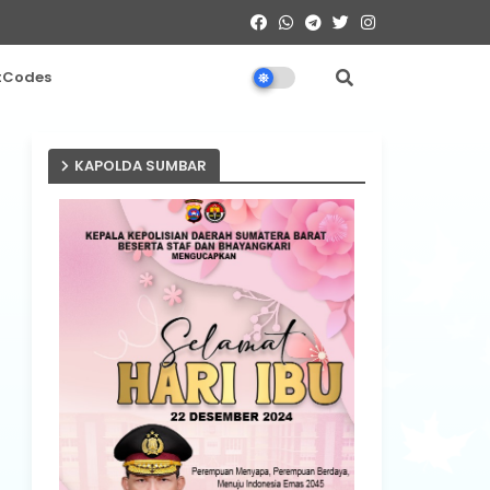
tCodes
KAPOLDA SUMBAR