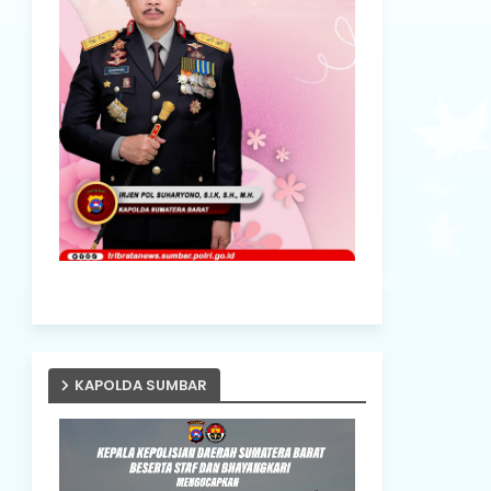
KAPOLDA SUMBAR