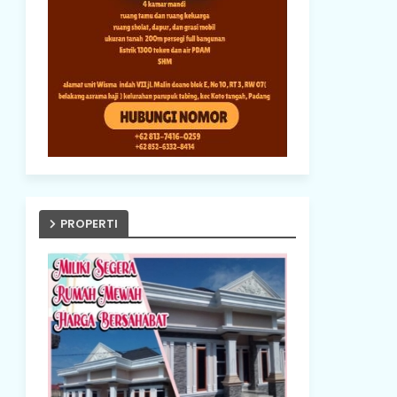
PROPERTI