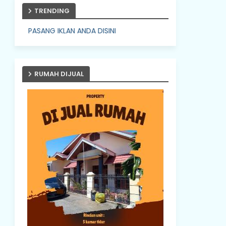
TRENDING
NG IKLAN ANDA DISINI
RUMAH DIJUAL