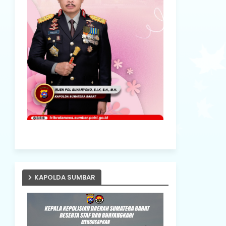
KAPOLDA SUMBAR