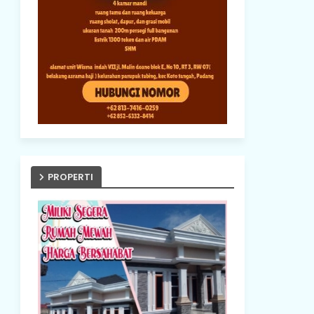
PROPERTI