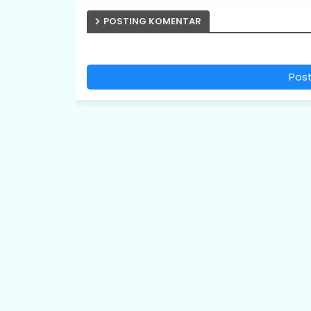
POSTING KOMENTAR
Pos