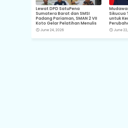
Lewat DPD SatuPena
Mudawar,
Sumatera Barat dan SMSI
Sikucua 
Padang Pariaman, SMAN 2 VII
untuk Ke
Koto Gelar Pelatihan Menulis
Perubah
June 24, 2026
June 22,