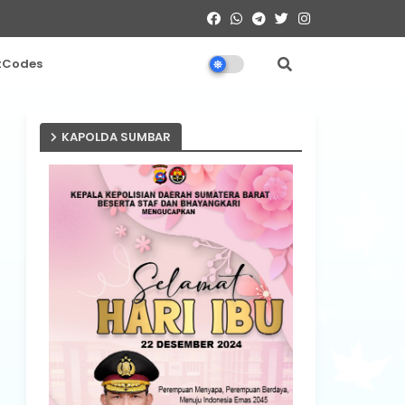
tCodes
KAPOLDA SUMBAR