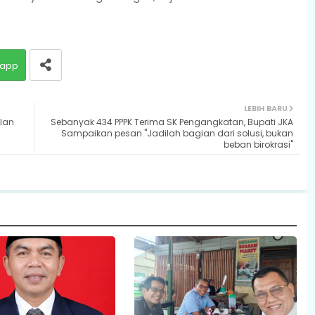
app
LEBIH BARU
lan
Sebanyak 434 PPPK Terima SK Pengangkatan, Bupati JKA
Sampaikan pesan "Jadilah bagian dari solusi, bukan
beban birokrasi"