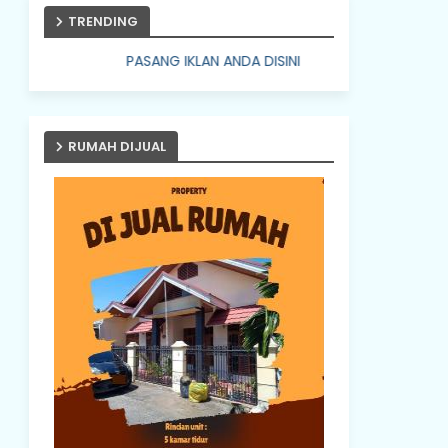
TRENDING
PASANG IKLAN ANDA DISINI
RUMAH DIJUAL