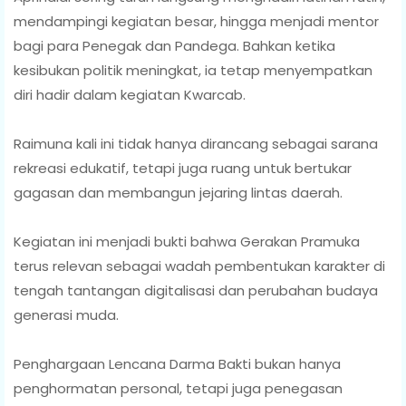
mendampingi kegiatan besar, hingga menjadi mentor
bagi para Penegak dan Pandega. Bahkan ketika
kesibukan politik meningkat, ia tetap menyempatkan
diri hadir dalam kegiatan Kwarcab.
Raimuna kali ini tidak hanya dirancang sebagai sarana
rekreasi edukatif, tetapi juga ruang untuk bertukar
gagasan dan membangun jejaring lintas daerah.
Kegiatan ini menjadi bukti bahwa Gerakan Pramuka
terus relevan sebagai wadah pembentukan karakter di
tengah tantangan digitalisasi dan perubahan budaya
generasi muda.
Penghargaan Lencana Darma Bakti bukan hanya
penghormatan personal, tetapi juga penegasan