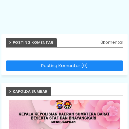
0Komentar
POSTING KOMENTAR
Posting Komentar (0)
KAPOLDA SUMBAR