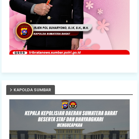
KAPOLDA SUMBAR