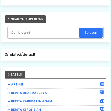
SEARCH THIS BLOG
3/related/default
LABELS
(184)
ARTIKEL
(21)
BERITA DHARMASRAYA
(2)
BERITA KABUPATEN AGAM
(8)
BERITA KEPOLISIAN