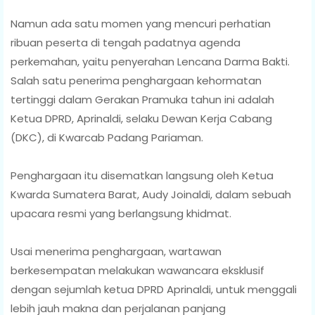
Namun ada satu momen yang mencuri perhatian
ribuan peserta di tengah padatnya agenda
perkemahan, yaitu penyerahan Lencana Darma Bakti.
Salah satu penerima penghargaan kehormatan
tertinggi dalam Gerakan Pramuka tahun ini adalah
Ketua DPRD, Aprinaldi, selaku Dewan Kerja Cabang
(DKC), di Kwarcab Padang Pariaman.
Penghargaan itu disematkan langsung oleh Ketua
Kwarda Sumatera Barat, Audy Joinaldi, dalam sebuah
upacara resmi yang berlangsung khidmat.
Usai menerima penghargaan, wartawan
berkesempatan melakukan wawancara eksklusif
dengan sejumlah ketua DPRD Aprinaldi, untuk menggali
lebih jauh makna dan perjalanan panjang