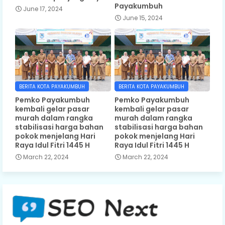
Payakumbuh
June 17, 2024
June 15, 2024
BERITA KOTA PAYAKUMBUH
BERITA KOTA PAYAKUMBUH
Pemko Payakumbuh
Pemko Payakumbuh
kembali gelar pasar
kembali gelar pasar
murah dalam rangka
murah dalam rangka
stabilisasi harga bahan
stabilisasi harga bahan
pokok menjelang Hari
pokok menjelang Hari
Raya Idul Fitri 1445 H
Raya Idul Fitri 1445 H
March 22, 2024
March 22, 2024