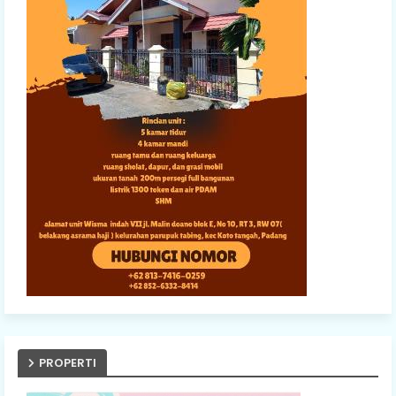
PROPERTI