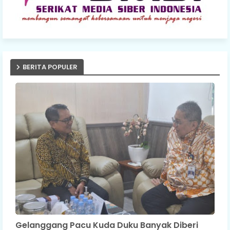
BERITA POPULER
Gelanggang Pacu Kuda Duku Banyak Diberi