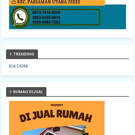
TRENDING
PASANG IKLAN A
RUMAH DIJUAL