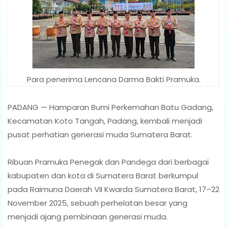
Para penerima Lencana Darma Bakti Pramuka.
PADANG — Hamparan Bumi Perkemahan Batu Gadang,
Kecamatan Koto Tangah, Padang, kembali menjadi
pusat perhatian generasi muda Sumatera Barat.
Ribuan Pramuka Penegak dan Pandega dari berbagai
kabupaten dan kota di Sumatera Barat berkumpul
pada Raimuna Daerah VII Kwarda Sumatera Barat, 17–22
November 2025, sebuah perhelatan besar yang
menjadi ajang pembinaan generasi muda.