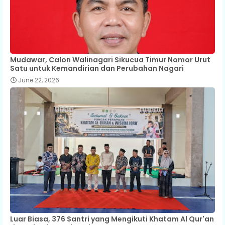
Mudawar, Calon Walinagari Sikucua Timur Nomor Urut
Satu untuk Kemandirian dan Perubahan Nagari
June 22, 2026
Luar Biasa, 376 Santri yang Mengikuti Khatam Al Qur'an