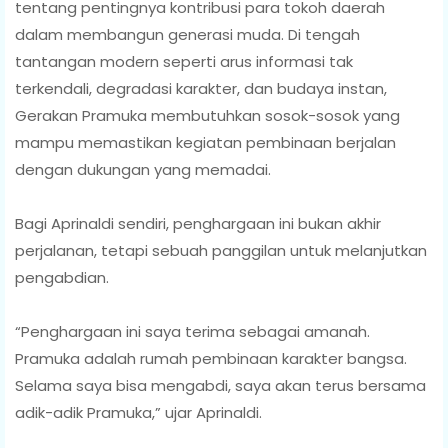
tentang pentingnya kontribusi para tokoh daerah
dalam membangun generasi muda. Di tengah
tantangan modern seperti arus informasi tak
terkendali, degradasi karakter, dan budaya instan,
Gerakan Pramuka membutuhkan sosok-sosok yang
mampu memastikan kegiatan pembinaan berjalan
dengan dukungan yang memadai.
Bagi Aprinaldi sendiri, penghargaan ini bukan akhir
perjalanan, tetapi sebuah panggilan untuk melanjutkan
pengabdian.
“Penghargaan ini saya terima sebagai amanah.
Pramuka adalah rumah pembinaan karakter bangsa.
Selama saya bisa mengabdi, saya akan terus bersama
adik-adik Pramuka,” ujar Aprinaldi.