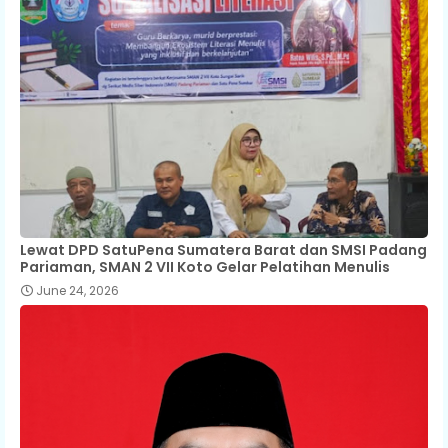
Lewat DPD SatuPena Sumatera Barat dan SMSI Padang
Pariaman, SMAN 2 VII Koto Gelar Pelatihan Menulis
June 24, 2026