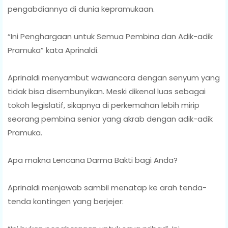
pengabdiannya di dunia kepramukaan.
“Ini Penghargaan untuk Semua Pembina dan Adik-adik
Pramuka” kata Aprinaldi.
Aprinaldi menyambut wawancara dengan senyum yang
tidak bisa disembunyikan. Meski dikenal luas sebagai
tokoh legislatif, sikapnya di perkemahan lebih mirip
seorang pembina senior yang akrab dengan adik-adik
Pramuka.
Apa makna Lencana Darma Bakti bagi Anda?
Aprinaldi menjawab sambil menatap ke arah tenda-
tenda kontingen yang berjejer: