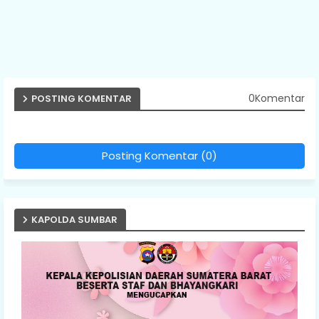
0Komentar
POSTING KOMENTAR
Posting Komentar (0)
KAPOLDA SUMBAR