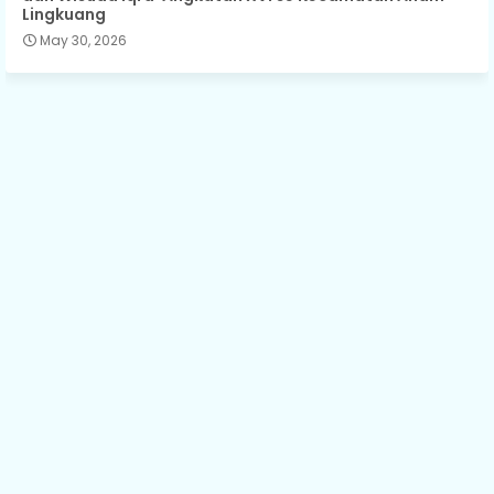
Lingkuang
May 30, 2026