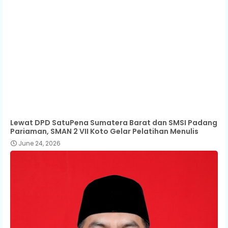
Lewat DPD SatuPena Sumatera Barat dan SMSI Padang
Pariaman, SMAN 2 VII Koto Gelar Pelatihan Menulis
June 24, 2026