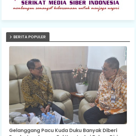
BERITA POPULER
Gelanggang Pacu Kuda Duku Banyak Diberi