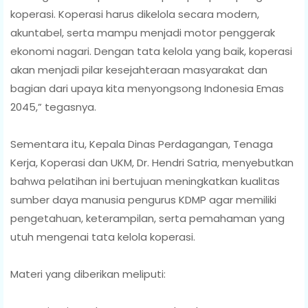
koperasi. Koperasi harus dikelola secara modern,
akuntabel, serta mampu menjadi motor penggerak
ekonomi nagari. Dengan tata kelola yang baik, koperasi
akan menjadi pilar kesejahteraan masyarakat dan
bagian dari upaya kita menyongsong Indonesia Emas
2045,” tegasnya.
Sementara itu, Kepala Dinas Perdagangan, Tenaga
Kerja, Koperasi dan UKM, Dr. Hendri Satria, menyebutkan
bahwa pelatihan ini bertujuan meningkatkan kualitas
sumber daya manusia pengurus KDMP agar memiliki
pengetahuan, keterampilan, serta pemahaman yang
utuh mengenai tata kelola koperasi.
Materi yang diberikan meliputi: