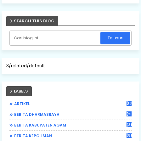
SEARCH THIS BLOG
3/related/default
LABELS
(184)
ARTIKEL
(21)
BERITA DHARMASRAYA
(2)
BERITA KABUPATEN AGAM
(8)
BERITA KEPOLISIAN