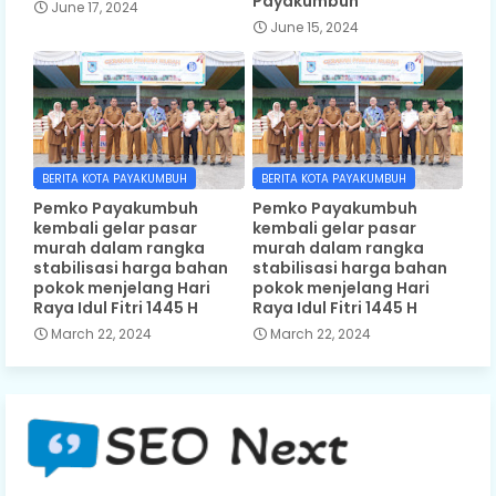
Payakumbuh
June 17, 2024
June 15, 2024
BERITA KOTA PAYAKUMBUH
BERITA KOTA PAYAKUMBUH
Pemko Payakumbuh
Pemko Payakumbuh
kembali gelar pasar
kembali gelar pasar
murah dalam rangka
murah dalam rangka
stabilisasi harga bahan
stabilisasi harga bahan
pokok menjelang Hari
pokok menjelang Hari
Raya Idul Fitri 1445 H
Raya Idul Fitri 1445 H
March 22, 2024
March 22, 2024