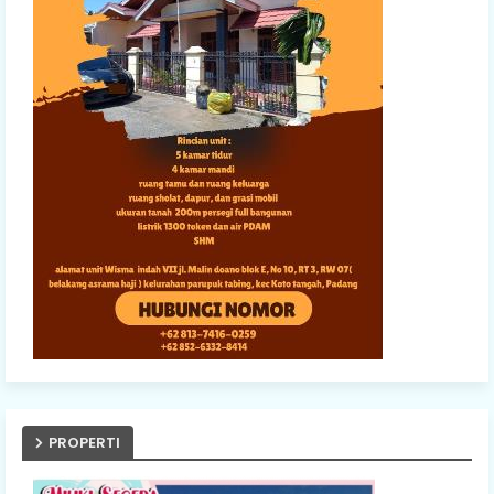
PROPERTI