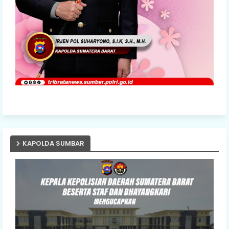
KAPOLDA SUMBAR