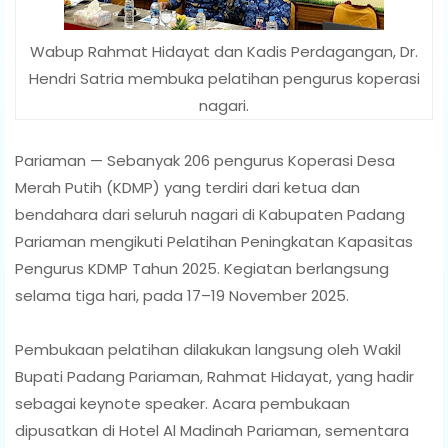
Wabup Rahmat Hidayat dan Kadis Perdagangan, Dr.
Hendri Satria membuka pelatihan pengurus koperasi
nagari.
Pariaman — Sebanyak 206 pengurus Koperasi Desa
Merah Putih (KDMP) yang terdiri dari ketua dan
bendahara dari seluruh nagari di Kabupaten Padang
Pariaman mengikuti Pelatihan Peningkatan Kapasitas
Pengurus KDMP Tahun 2025. Kegiatan berlangsung
selama tiga hari, pada 17–19 November 2025.
Pembukaan pelatihan dilakukan langsung oleh Wakil
Bupati Padang Pariaman, Rahmat Hidayat, yang hadir
sebagai keynote speaker. Acara pembukaan
dipusatkan di Hotel Al Madinah Pariaman, sementara