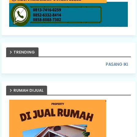
TRENDING
PASANG IKLAN ANDA DISINI
RUMAH DIJUAL