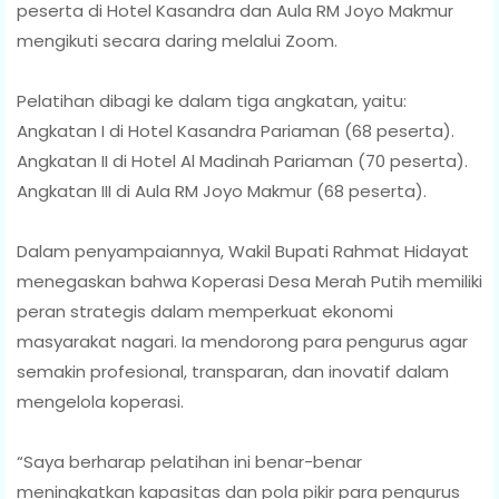
peserta di Hotel Kasandra dan Aula RM Joyo Makmur
mengikuti secara daring melalui Zoom.
Pelatihan dibagi ke dalam tiga angkatan, yaitu:
Angkatan I di Hotel Kasandra Pariaman (68 peserta).
Angkatan II di Hotel Al Madinah Pariaman (70 peserta).
Angkatan III di Aula RM Joyo Makmur (68 peserta).
Dalam penyampaiannya, Wakil Bupati Rahmat Hidayat
menegaskan bahwa Koperasi Desa Merah Putih memiliki
peran strategis dalam memperkuat ekonomi
masyarakat nagari. Ia mendorong para pengurus agar
semakin profesional, transparan, dan inovatif dalam
mengelola koperasi.
“Saya berharap pelatihan ini benar-benar
meningkatkan kapasitas dan pola pikir para pengurus