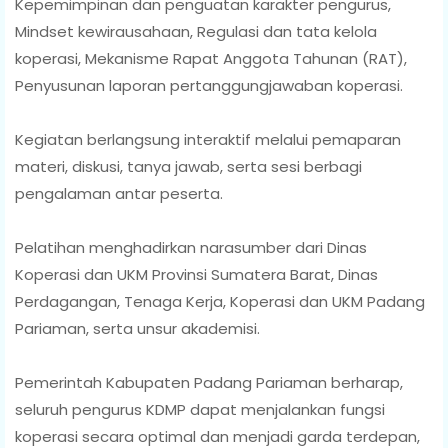
Kepemimpinan dan penguatan karakter pengurus,
Mindset kewirausahaan, Regulasi dan tata kelola
koperasi, Mekanisme Rapat Anggota Tahunan (RAT),
Penyusunan laporan pertanggungjawaban koperasi.
Kegiatan berlangsung interaktif melalui pemaparan
materi, diskusi, tanya jawab, serta sesi berbagi
pengalaman antar peserta.
Pelatihan menghadirkan narasumber dari Dinas
Koperasi dan UKM Provinsi Sumatera Barat, Dinas
Perdagangan, Tenaga Kerja, Koperasi dan UKM Padang
Pariaman, serta unsur akademisi.
Pemerintah Kabupaten Padang Pariaman berharap,
seluruh pengurus KDMP dapat menjalankan fungsi
koperasi secara optimal dan menjadi garda terdepan,