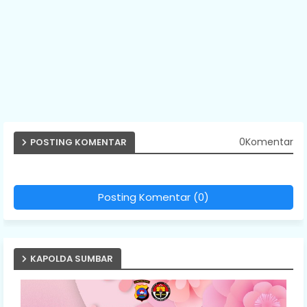
0Komentar
POSTING KOMENTAR
Posting Komentar (0)
KAPOLDA SUMBAR