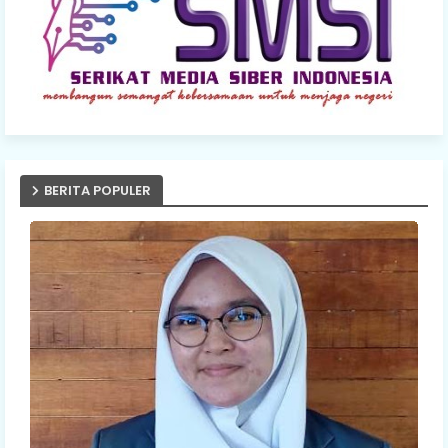
BERITA POPULER