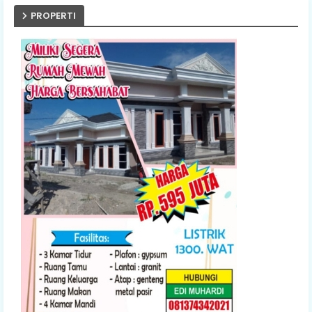
PROPERTI