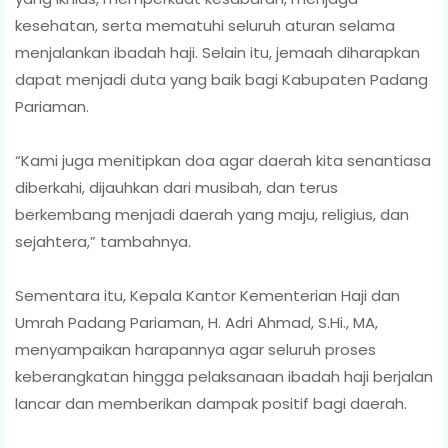
kesehatan, serta mematuhi seluruh aturan selama
menjalankan ibadah haji. Selain itu, jemaah diharapkan
dapat menjadi duta yang baik bagi Kabupaten Padang
Pariaman.
‎“Kami juga menitipkan doa agar daerah kita senantiasa
diberkahi, dijauhkan dari musibah, dan terus
berkembang menjadi daerah yang maju, religius, dan
sejahtera,” tambahnya.
‎Sementara itu, Kepala Kantor Kementerian Haji dan
Umrah Padang Pariaman, H. Adri Ahmad, S.Hi., MA,
menyampaikan harapannya agar seluruh proses
keberangkatan hingga pelaksanaan ibadah haji berjalan
lancar dan memberikan dampak positif bagi daerah.