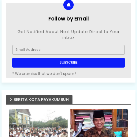
Follow by Email
Get Notified About Next Update Direct to Your
inbox
* We promise that we don't spam !
BERITA KOTA PAYAKUMBUH