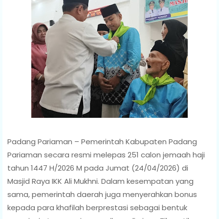
Padang Pariaman – Pemerintah Kabupaten Padang
Pariaman secara resmi melepas 251 calon jemaah haji
tahun 1447 H/2026 M pada Jumat (24/04/2026) di
Masjid Raya IKK Ali Mukhni. Dalam kesempatan yang
sama, pemerintah daerah juga menyerahkan bonus
kepada para khafilah berprestasi sebagai bentuk