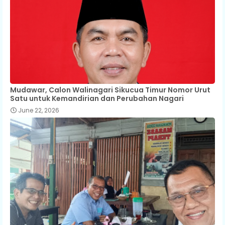
Mudawar, Calon Walinagari Sikucua Timur Nomor Urut
Satu untuk Kemandirian dan Perubahan Nagari
June 22, 2026