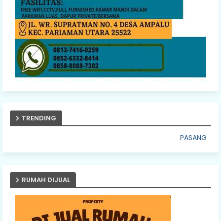
TRENDING
PASANG IKLAN ANDA DISINI
RUMAH DIJUAL