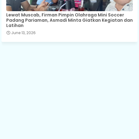
Lewat Muscab, Firman Pimpin Olahraga Mini Soccer
Padang Pariaman, Asmadi Minta Giatkan Kegiatan dan
Latihan
June 13, 2026