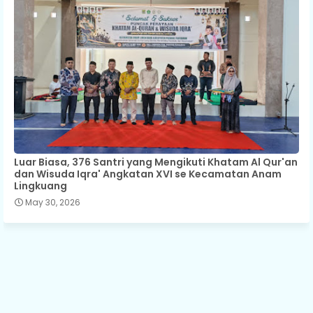
Luar Biasa, 376 Santri yang Mengikuti Khatam Al Qur'an
dan Wisuda Iqra' Angkatan XVI se Kecamatan Anam
Lingkuang
May 30, 2026