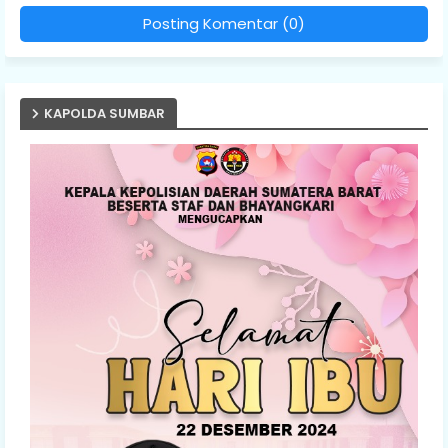
Posting Komentar (0)
KAPOLDA SUMBAR