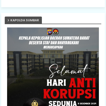
KAPOLDA SUMBAR