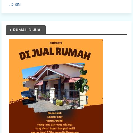
PASANG IKLAN A
RUMAH DIJUAL