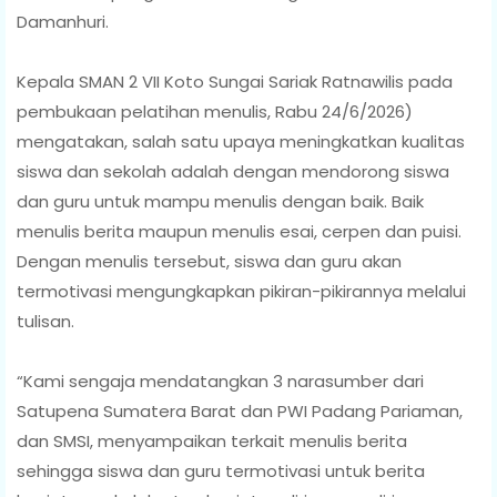
Damanhuri.
Kepala SMAN 2 VII Koto Sungai Sariak Ratnawilis pada
pembukaan pelatihan menulis, Rabu 24/6/2026)
mengatakan, salah satu upaya meningkatkan kualitas
siswa dan sekolah adalah dengan mendorong siswa
dan guru untuk mampu menulis dengan baik. Baik
menulis berita maupun menulis esai, cerpen dan puisi.
Dengan menulis tersebut, siswa dan guru akan
termotivasi mengungkapkan pikiran-pikirannya melalui
tulisan.
“Kami sengaja mendatangkan 3 narasumber dari
Satupena Sumatera Barat dan PWI Padang Pariaman,
dan SMSI, menyampaikan terkait menulis berita
sehingga siswa dan guru termotivasi untuk berita