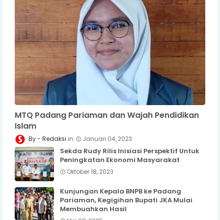
MTQ Padang Pariaman dan Wajah Pendidikan
Islam
Redaksi
Januari 04, 2023
Sekda Rudy Rilis Inisiasi Perspektif Untuk
Peningkatan Ekonomi Masyarakat
Oktober 18, 2023
Kunjungan Kepala BNPB ke Padang
Pariaman, Kegigihan Bupati JKA Mulai
Membuahkan Hasil