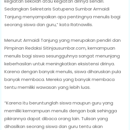
kegiatan sekolah atau kegiatan dirinya sendiri.
Sedangkan Sekretaris Satupena Sumbar Armaidi
Tanjung menyampaikan apa pentingnya menulis bagi
seorang siswa dan guru,” kata Ratnawilis.
Menurut Armaidi Tanjung yang merupakan pendiri dan
Pimpinan Redaksi Sitinjausumbar.com, kemampuan
menulis bagi siswa sesungguhnya sangat menunjang
keberhasilan untuk meningkatkan eksistensi dirinya.
Karena dengan banyak menulis, siswa diharuskan pula
banyak membaca. Mereka yang banyak membaca
tentu memiliki wawasan yang lebih luas.
“Karena itu beruntunglah siswa maupun guru yang
memiliki kemampuan menulis dengan baik sehingga
pikirannya dapat dibaca orang lain. Tulisan yang
dihasilkan seorang siswa dan guru tentu akan