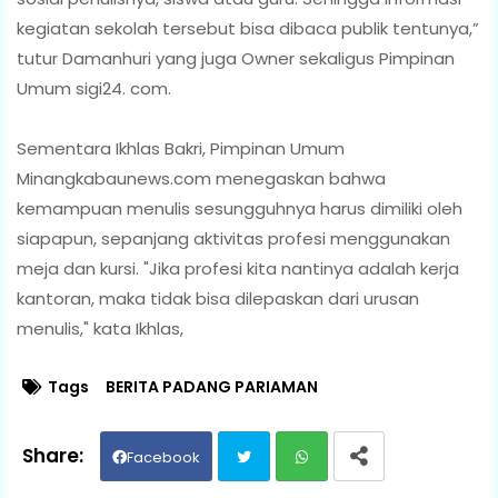
kegiatan sekolah tersebut bisa dibaca publik tentunya,”
tutur Damanhuri yang juga Owner sekaligus Pimpinan
Umum sigi24. com.
Sementara Ikhlas Bakri, Pimpinan Umum
Minangkabaunews.com menegaskan bahwa
kemampuan menulis sesungguhnya harus dimiliki oleh
siapapun, sepanjang aktivitas profesi menggunakan
meja dan kursi. "Jika profesi kita nantinya adalah kerja
kantoran, maka tidak bisa dilepaskan dari urusan
menulis," kata Ikhlas,
Tags
BERITA PADANG PARIAMAN
Facebook