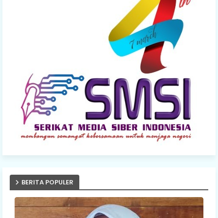
BERITA POPULER