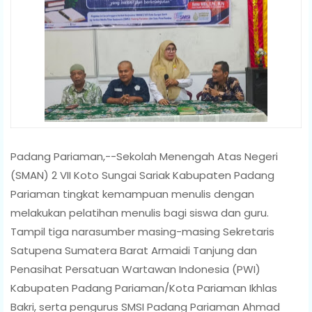
Padang Pariaman,--Sekolah Menengah Atas Negeri
(SMAN) 2 VII Koto Sungai Sariak Kabupaten Padang
Pariaman tingkat kemampuan menulis dengan
melakukan pelatihan menulis bagi siswa dan guru.
Tampil tiga narasumber masing-masing Sekretaris
Satupena Sumatera Barat Armaidi Tanjung dan
Penasihat Persatuan Wartawan Indonesia (PWI)
Kabupaten Padang Pariaman/Kota Pariaman Ikhlas
Bakri, serta pengurus SMSI Padang Pariaman Ahmad