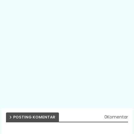
0Komentar
POSTING KOMENTAR