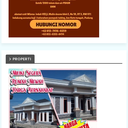
PROPERTI