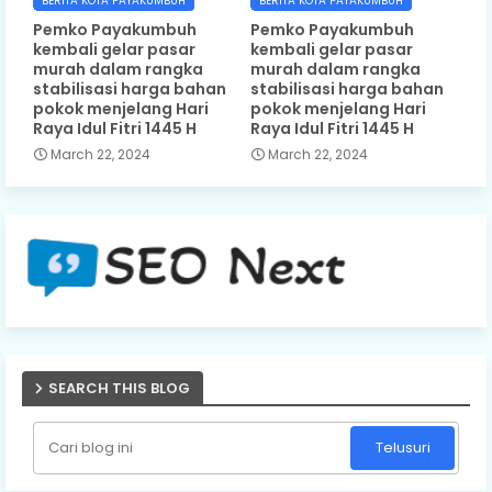
BERITA KOTA PAYAKUMBUH
BERITA KOTA PAYAKUMBUH
Pemko Payakumbuh
Pemko Payakumbuh
kembali gelar pasar
kembali gelar pasar
murah dalam rangka
murah dalam rangka
stabilisasi harga bahan
stabilisasi harga bahan
pokok menjelang Hari
pokok menjelang Hari
Raya Idul Fitri 1445 H
Raya Idul Fitri 1445 H
March 22, 2024
March 22, 2024
SEARCH THIS BLOG