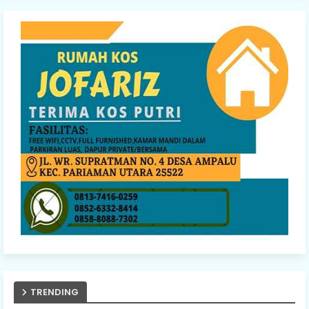
TRENDING