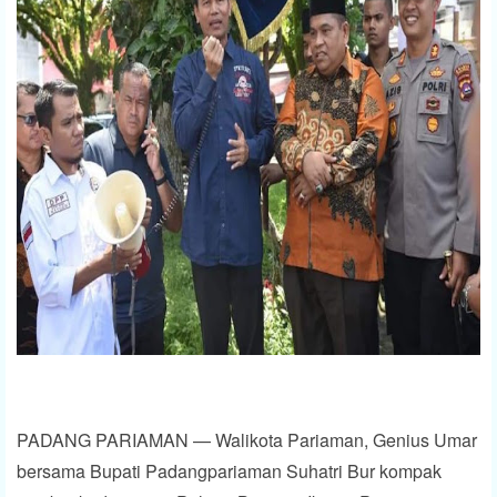
PADANG PARIAMAN — Walikota Pariaman, Genius Umar
bersama Bupati Padangpariaman Suhatri Bur kompak