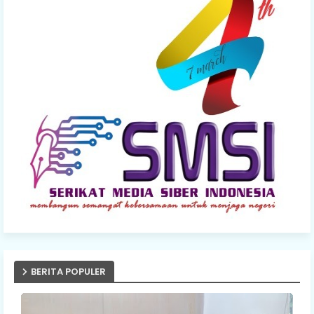
BERITA POPULER