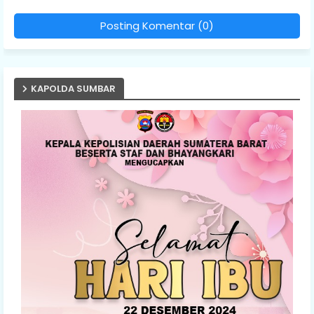
Posting Komentar (0)
KAPOLDA SUMBAR