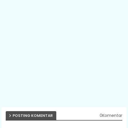
0Komentar
POSTING KOMENTAR