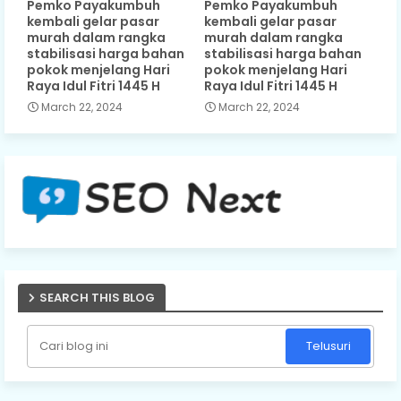
Pemko Payakumbuh
Pemko Payakumbuh
kembali gelar pasar
kembali gelar pasar
murah dalam rangka
murah dalam rangka
stabilisasi harga bahan
stabilisasi harga bahan
pokok menjelang Hari
pokok menjelang Hari
Raya Idul Fitri 1445 H
Raya Idul Fitri 1445 H
March 22, 2024
March 22, 2024
SEARCH THIS BLOG