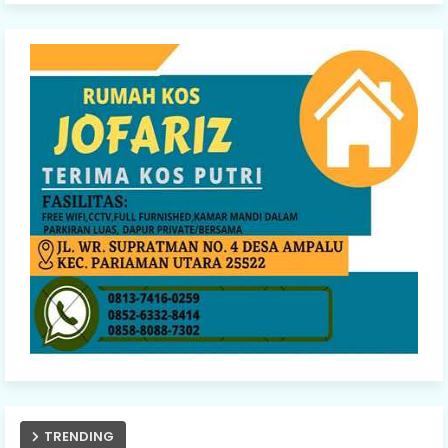
TRENDING