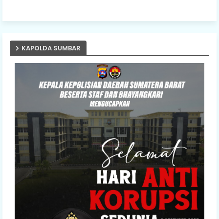
KAPOLDA SUMBAR