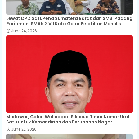
Lewat DPD SatuPena Sumatera Barat dan SMSI Padang
Pariaman, SMAN 2 VII Koto Gelar Pelatihan Menulis
June 24, 2026
Mudawar, Calon Walinagari Sikucua Timur Nomor Urut
Satu untuk Kemandirian dan Perubahan Nagari
June 22, 2026