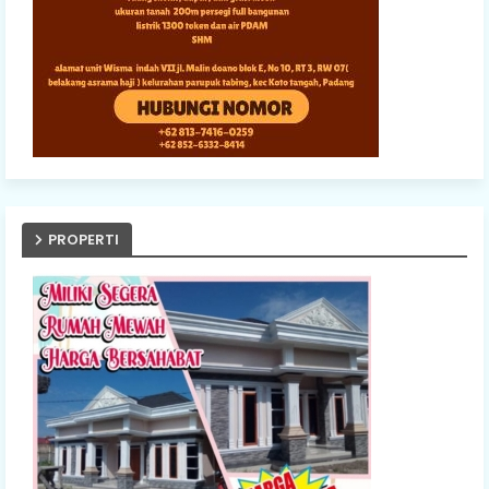
PROPERTI