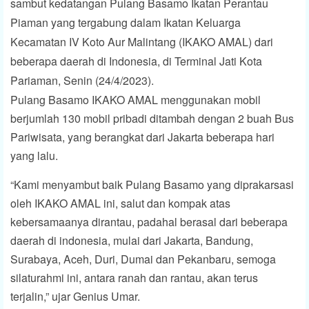
sambut kedatangan Pulang Basamo Ikatan Perantau
Piaman yang tergabung dalam Ikatan Keluarga
Kecamatan IV Koto Aur Malintang (IKAKO AMAL) dari
beberapa daerah di Indonesia, di Terminal Jati Kota
Pariaman, Senin (24/4/2023).
Pulang Basamo IKAKO AMAL menggunakan mobil
berjumlah 130 mobil pribadi ditambah dengan 2 buah Bus
Pariwisata, yang berangkat dari Jakarta beberapa hari
yang lalu.
“Kami menyambut baik Pulang Basamo yang diprakarsasi
oleh IKAKO AMAL ini, salut dan kompak atas
kebersamaanya dirantau, padahal berasal dari beberapa
daerah di indonesia, mulai dari Jakarta, Bandung,
Surabaya, Aceh, Duri, Dumai dan Pekanbaru, semoga
silaturahmi ini, antara ranah dan rantau, akan terus
terjalin,” ujar Genius Umar.