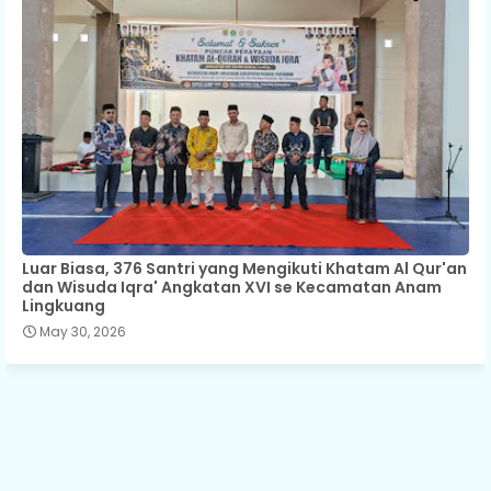
Luar Biasa, 376 Santri yang Mengikuti Khatam Al Qur'an
dan Wisuda Iqra' Angkatan XVI se Kecamatan Anam
Lingkuang
May 30, 2026