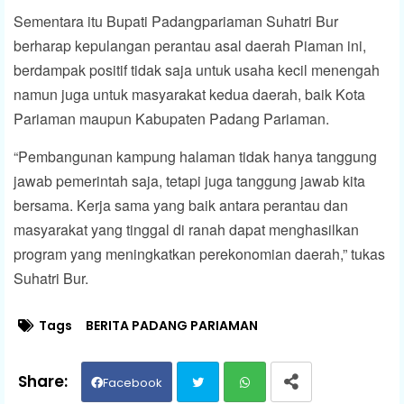
Sementara itu Bupati Padangpariaman Suhatri Bur
berharap kepulangan perantau asal daerah Piaman ini,
berdampak positif tidak saja untuk usaha kecil menengah
namun juga untuk masyarakat kedua daerah, baik Kota
Pariaman maupun Kabupaten Padang Pariaman.
“Pembangunan kampung halaman tidak hanya tanggung
jawab pemerintah saja, tetapi juga tanggung jawab kita
bersama. Kerja sama yang baik antara perantau dan
masyarakat yang tinggal di ranah dapat menghasilkan
program yang meningkatkan perekonomian daerah,” tukas
Suhatri Bur.
Tags
BERITA PADANG PARIAMAN
Facebook