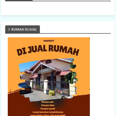
PASANG IKLAN ANDA DIS
RUMAH DIJUAL