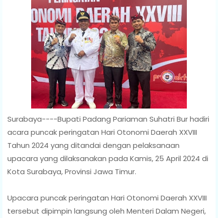
Surabaya----Bupati Padang Pariaman Suhatri Bur hadiri
acara puncak peringatan Hari Otonomi Daerah XXVIII
Tahun 2024 yang ditandai dengan pelaksanaan
upacara yang dilaksanakan pada Kamis, 25 April 2024 di
Kota Surabaya, Provinsi Jawa Timur.
Upacara puncak peringatan Hari Otonomi Daerah XXVIII
tersebut dipimpin langsung oleh Menteri Dalam Negeri,