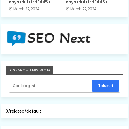
Raya Idul Fitri 1445 H
Raya Idul Fitri 1445 H
March 22, 2024
March 22, 2024
SEARCH THIS BLOG
3/related/default