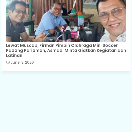
Lewat Muscab, Firman Pimpin Olahraga Mini Soccer
Padang Pariaman, Asmadi Minta Giatkan Kegiatan dan
Latihan
June 13, 2026