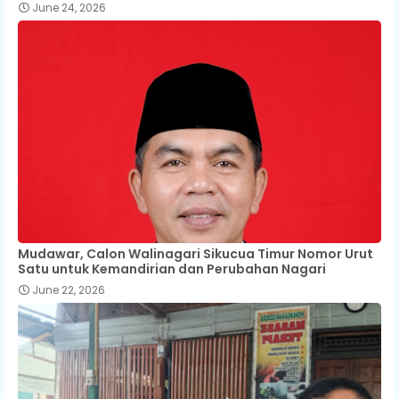
June 24, 2026
Mudawar, Calon Walinagari Sikucua Timur Nomor Urut
Satu untuk Kemandirian dan Perubahan Nagari
June 22, 2026