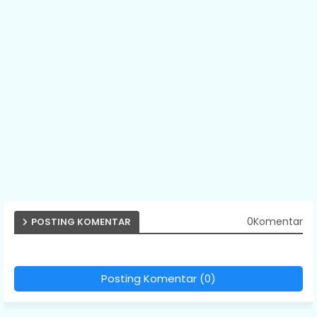
0Komentar
POSTING KOMENTAR
Posting Komentar (0)