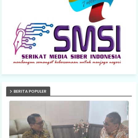
BERITA POPULER