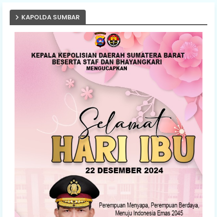
KAPOLDA SUMBAR