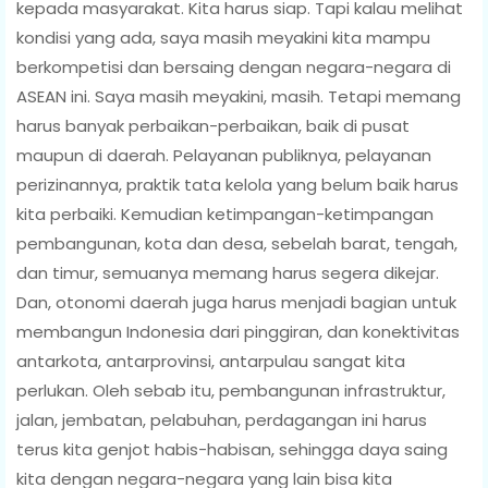
kepada masyarakat. Kita harus siap. Tapi kalau melihat
kondisi yang ada, saya masih meyakini kita mampu
berkompetisi dan bersaing dengan negara-negara di
ASEAN ini. Saya masih meyakini, masih. Tetapi memang
harus banyak perbaikan-perbaikan, baik di pusat
maupun di daerah. Pelayanan publiknya, pelayanan
perizinannya, praktik tata kelola yang belum baik harus
kita perbaiki. Kemudian ketimpangan-ketimpangan
pembangunan, kota dan desa, sebelah barat, tengah,
dan timur, semuanya memang harus segera dikejar.
Dan, otonomi daerah juga harus menjadi bagian untuk
membangun Indonesia dari pinggiran, dan konektivitas
antarkota, antarprovinsi, antarpulau sangat kita
perlukan. Oleh sebab itu, pembangunan infrastruktur,
jalan, jembatan, pelabuhan, perdagangan ini harus
terus kita genjot habis-habisan, sehingga daya saing
kita dengan negara-negara yang lain bisa kita