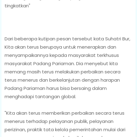
tingkatkan"
Dari beberapa kutipan pesan tersebut kata Suhatri Bur,
Kita akan terus berupaya untuk menerapkan dan
menyampaikannya kepada masyarakat terkhusus
masyarakat Padang Pariaman. Dia menyebut kita
memang masih terus melakukan perbaikan secara
terus menerus dan berkelanjutan dengan harapan
Padang Pariaman harus bisa bersaing dalam
menghadapi tantangan global.
"Kita akan terus memberikan perbaikan secara terus
menerus terhadap pelayanan publik, pelayanan
perizinan, praktik tata kelola pemerintahan mulai dari