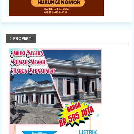
PROPERTI