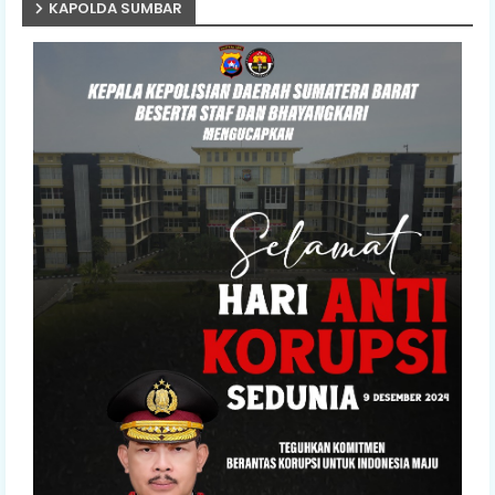
KAPOLDA SUMBAR