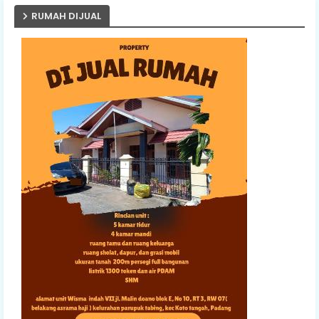
RUMAH DIJUAL