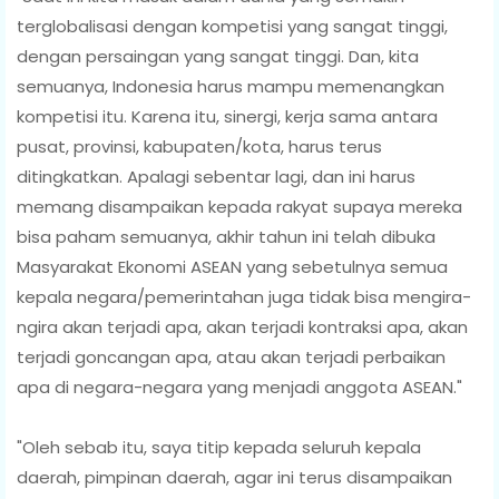
terglobalisasi dengan kompetisi yang sangat tinggi,
dengan persaingan yang sangat tinggi. Dan, kita
semuanya, Indonesia harus mampu memenangkan
kompetisi itu. Karena itu, sinergi, kerja sama antara
pusat, provinsi, kabupaten/kota, harus terus
ditingkatkan. Apalagi sebentar lagi, dan ini harus
memang disampaikan kepada rakyat supaya mereka
bisa paham semuanya, akhir tahun ini telah dibuka
Masyarakat Ekonomi ASEAN yang sebetulnya semua
kepala negara/pemerintahan juga tidak bisa mengira-
ngira akan terjadi apa, akan terjadi kontraksi apa, akan
terjadi goncangan apa, atau akan terjadi perbaikan
apa di negara-negara yang menjadi anggota ASEAN."
"Oleh sebab itu, saya titip kepada seluruh kepala
daerah, pimpinan daerah, agar ini terus disampaikan